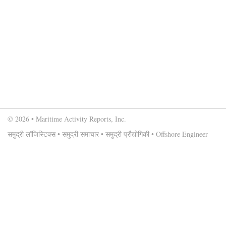
© 2026 • Maritime Activity Reports, Inc.
समुद्री लॉजिस्टिक्स
•
समुद्री समाचार
•
समुद्री प्रौद्योगिकी
•
Offshore Engineer