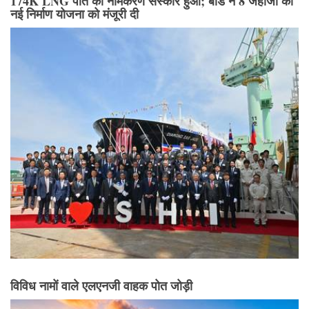
नई निर्माण योजना को मंजूरी दी
विविध नामों वाले एलएनजी वाहक पोत जोड़ी