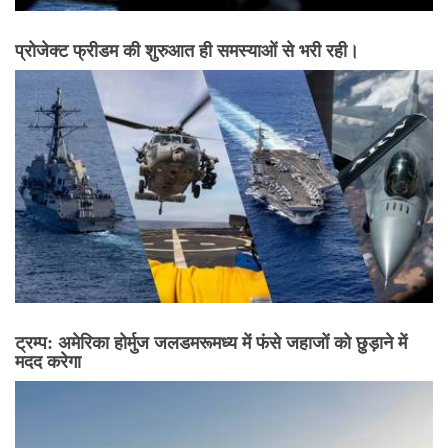
प्रोजेक्ट फ्रीडम की शुरुआत ही समस्याओं से भरी रही।
ट्रम्प: अमेरिका होर्मुज जलडमरूमध्य में फंसे जहाजों को छुड़ाने में
मदद करेगा