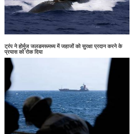
ट्रंप ने होर्मुज जलडमरूमध्य में जहाजों को सुरक्षा प्रदान करने के
प्रयास को रोक दिया