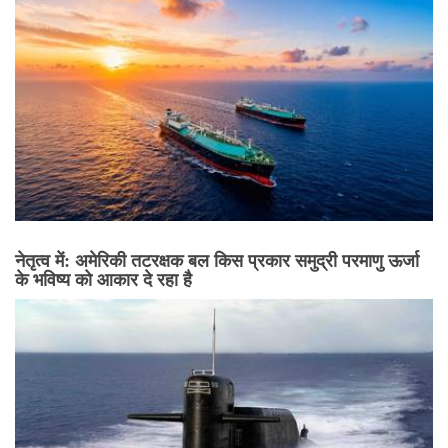
नेतृत्व में: अमेरिकी तटरक्षक बल किस प्रकार समुद्री परमाणु ऊर्जा
के भविष्य को आकार दे रहा है