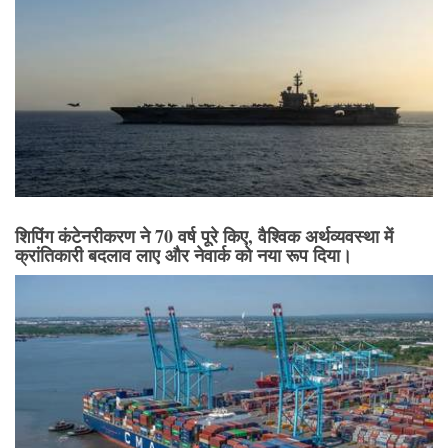
शिपिंग कंटेनरीकरण ने 70 वर्ष पूरे किए, वैश्विक अर्थव्यवस्था में
क्रांतिकारी बदलाव लाए और नेवार्क को नया रूप दिया।