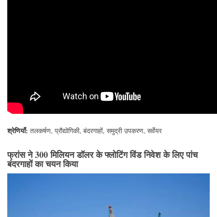
श्रेणियाँ:
तलकर्षण
,
प्रौद्योगिकी
,
बंदरगाहों
,
समुद्री उपकरण
,
सर्वेयर
फ्रांस ने 300 मिलियन डॉलर के फ्लोटिंग विंड निवेश के लिए पांच
बंदरगाहों का चयन किया