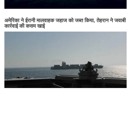
अमेरिका ने ईरानी मालवाहक जहाज को जब्त किया, तेहरान ने जवाबी
कार्रवाई की कसम खाई