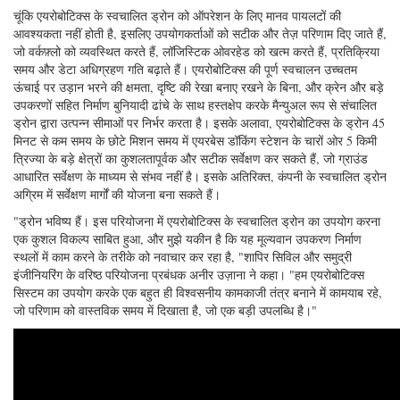
चूंकि एयरोबोटिक्स के स्वचालित ड्रोन को ऑपरेशन के लिए मानव पायलटों की
आवश्यकता नहीं होती है, इसलिए उपयोगकर्ताओं को सटीक और तेज़ परिणाम दिए जाते हैं,
जो वर्कफ़्लो को व्यवस्थित करते हैं, लॉजिस्टिक ओवरहेड को खत्म करते हैं, प्रतिक्रिया
समय और डेटा अधिग्रहण गति बढ़ाते हैं। एयरोबोटिक्स की पूर्ण स्वचालन उच्चतम
ऊंचाई पर उड़ान भरने की क्षमता, दृष्टि की रेखा बनाए रखने के बिना, और क्रेन और बड़े
उपकरणों सहित निर्माण बुनियादी ढांचे के साथ हस्तक्षेप करके मैन्युअल रूप से संचालित
ड्रोन द्वारा उत्पन्न सीमाओं पर निर्भर करता है। इसके अलावा, एयरोबोटिक्स के ड्रोन 45
मिनट से कम समय के छोटे मिशन समय में एयरबेस डॉकिंग स्टेशन के चारों ओर 5 किमी
त्रिज्या के बड़े क्षेत्रों का कुशलतापूर्वक और सटीक सर्वेक्षण कर सकते हैं, जो ग्राउंड
आधारित सर्वेक्षण के माध्यम से संभव नहीं है। इसके अतिरिक्त, कंपनी के स्वचालित ड्रोन
अग्रिम में सर्वेक्षण मार्गों की योजना बना सकते हैं।
"ड्रोन भविष्य हैं। इस परियोजना में एयरोबोटिक्स के स्वचालित ड्रोन का उपयोग करना
एक कुशल विकल्प साबित हुआ, और मुझे यकीन है कि यह मूल्यवान उपकरण निर्माण
स्थलों में काम करने के तरीके को नवाचार कर रहा है, "शापिर सिविल और समुद्री
इंजीनियरिंग के वरिष्ठ परियोजना प्रबंधक अनीर उज़ाना ने कहा। "हम एयरोबोटिक्स
सिस्टम का उपयोग करके एक बहुत ही विश्वसनीय कामकाजी तंत्र बनाने में कामयाब रहे,
जो परिणाम को वास्तविक समय में दिखाता है, जो एक बड़ी उपलब्धि है।"