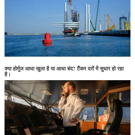
क्या होर्मुज आधा खुला है या आधा बंद? टैंकर दरों में सुधार हो रहा
है।