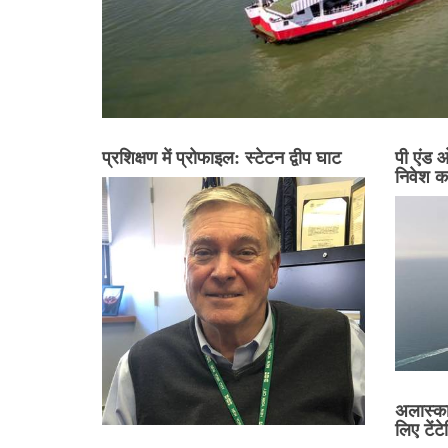
प्रशिक्षण में प्रोफाइल: स्टेटन द्वीप घाट
पी एंड ओ
निवेश क
अलास्का
लिए टेंट