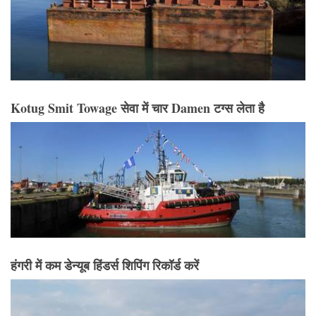
Kotug Smit Towage सेवा में चार Damen टग्स लेता है
हंगरी में कम डेन्यूब हिंडर्स शिपिंग रिकॉर्ड करें