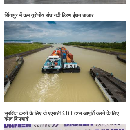
सिंगापुर में कम यूरोपीय संघ नदी हिरण ईंधन बाजार
सुरक्षित करने के लिए दो एएसडी 2411 टग्स आपूर्ति करने के लिए
दमन शिपयार्ड