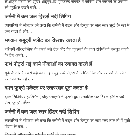
डीओएफ सबसी को सुब्सा आईएमआर प्रोजेक्ट सेगमेंट में कर्मियों और जहाजों के उपयोग
को सुरक्षित रखने वाले…
जर्मनी में कम जल हिंडर्स नदी शिपिंग
व्यापारियों ने सोमवार को कहा कि जर्मनी में राइन और डेन्यूब पर जल स्तर सूखे के रूप में
कम रहता है और…
भगवान समुद्री फ्लीट का विस्तार करता है
पश्चिमी ऑस्ट्रेलिया के सबसे बड़े तेल और गैस ग्राहकों के साथ संबंधों को मजबूत करने
के लिए अपने…
फर्थ पोर्ट्स नई कार्य नौकाओं का स्वागत करते हैं
यूके के तीसरे सबसे बड़े बंदरगाह समूह फर्थ पोर्ट्स ने आधिकारिक तौर पर नदी के फोर्ट
पर काम कर रहे टग्स…
दमन फूग्रो मर्केटर पर रखरखाव पूरा करता है
दमन शिपिपैयर हरलिंगेन (डीएसएचएल) ने फूग्रो द्वारा संचालित एक ट्विन-हॉलेड सर्वे
पोत, फूग्रो मर्केटर…
जर्मनी में कम जल स्तर हिंडर नदी शिपिंग
व्यापारियों ने सोमवार को कहा कि जर्मनी में राइन और डेन्यूब पर जल स्तर हाल ही में सूखे
मौसम के बाद…