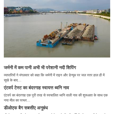
जर्मनी में कम पानी अभी भी परेशानी नदी शिपिंग
व्यापारियों ने मंगलवार को कहा कि जर्मनी में राइन और डेन्यूब पर जल स्तर हाल ही में
सूखे के बाद…
एंटवर्प टेस्ट का बंदरगाह स्वायत्त ध्वनि नाव
एंटवर्प का बंदरगाह एक पूरी तरह से स्वचालित ध्वनि वाली नाव की शुरूआत के साथ एक
नया मील का पत्थर…
डीओएफ बैग सबसीए अनुबंध