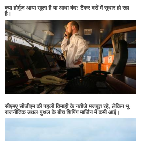
क्या होर्मुज आधा खुला है या आधा बंद? टैंकर दरों में सुधार हो रहा
है।
सीएमए सीजीएम की पहली तिमाही के नतीजे मजबूत रहे, लेकिन भू-
राजनीतिक उथल-पुथल के बीच शिपिंग मार्जिन में कमी आई।