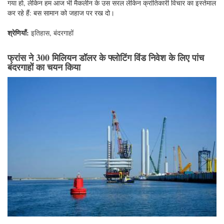
गया हो, लेकिन हम आज भी मैकलीन के उस सरल लेकिन क्रांतिकारी विचार का इस्तेमाल
कर रहे हैं: बस सामान को जहाज पर रख दो।
श्रेणियाँ:
इतिहास
,
बंदरगाहों
फ्रांस ने 300 मिलियन डॉलर के फ्लोटिंग विंड निवेश के लिए पांच
बंदरगाहों का चयन किया