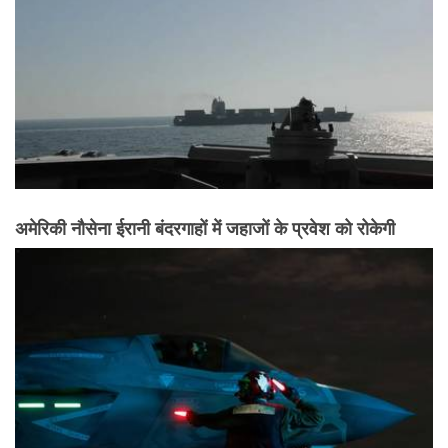
अमेरिकी नौसेना ईरानी बंदरगाहों में जहाजों के प्रवेश को रोकेगी