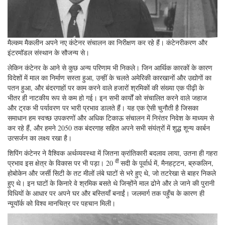
मैल्कम मैकलीन अपने नए कंटेनर संचालन का निरीक्षण कर रहे हैं। कंटेनरीकरण और
इंटरमॉडल संस्थान के सौजन्य से।
लेकिन कंटेनर के आने से कुछ अन्य परिणाम भी निकले। जिन आर्थिक कारकों के कारण
विदेशों में माल का निर्माण सस्ता हुआ, उन्हीं के चलते अमेरिकी कारखानों और उद्योगों का
पतन हुआ, और बंदरगाहों पर काम करने वाले हजारों श्रमिकों की संख्या एक पीढ़ी के
भीतर ही नाटकीय रूप से कम हो गई। इन सभी कार्यों को संचालित करने वाले जहाज
और ट्रक भी पर्यावरण पर भारी प्रभाव डालते हैं। यह एक ऐसी चुनौती है जिसका
समाधान हम स्वच्छ उपकरणों और अधिक टिकाऊ संचालन में निरंतर निवेश के माध्यम से
कर रहे हैं, और हमने 2050 तक बंदरगाह सहित अपने सभी संयंत्रों में शुद्ध शून्य कार्बन
उत्सर्जन का लक्ष्य रखा है।
शिपिंग कंटेनर ने वैश्विक अर्थव्यवस्था में जितना क्रांतिकारी बदलाव लाया, उतना ही गहरा
वीं
प्रभाव इस क्षेत्र के विकास पर भी पड़ा। 20
सदी के पूर्वार्ध में, मैनहट्टन, ब्रुकलिन,
होबोकेन और जर्सी सिटी के तट मीलों लंबे घाटों से भरे हुए थे, जो तटरेखा से बाहर निकले
हुए थे। इन घाटों के किनारे वे श्रमिक बसते थे जिन्होंने माल ढोने और ले जाने की पुरानी
विधियों के आधार पर अपने घर और बस्तियाँ बनाईं। जलमार्ग तक पहुँच के कारण ही
न्यूयॉर्क को विश्व मानचित्र पर पहचान मिली।