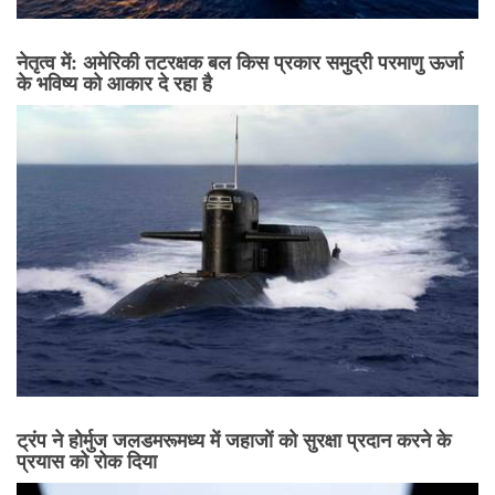
नेतृत्व में: अमेरिकी तटरक्षक बल किस प्रकार समुद्री परमाणु ऊर्जा
के भविष्य को आकार दे रहा है
ट्रंप ने होर्मुज जलडमरूमध्य में जहाजों को सुरक्षा प्रदान करने के
प्रयास को रोक दिया