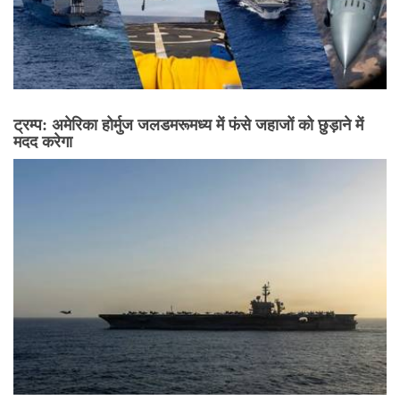
ट्रम्प: अमेरिका होर्मुज जलडमरूमध्य में फंसे जहाजों को छुड़ाने में
मदद करेगा