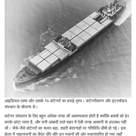
आइडियल-एक्स और उसके 58 कंटेनरों का हवाई दृश्य। कंटेनरीकरण और इंटरमॉडल
संस्थान के सौजन्य से।
कंटेनर संचालन के लिए बहुत अधिक जगह की आवश्यकता होती है क्योंकि बक्सों को ढेर
करके छांटा जाता है, और घनी आबादी वाले शहर में ऐसी जगह आसानी से उपलब्ध नहीं
थी। जैसे-जैसे कंटेनरों का चलन बढ़ा, शहरी बंदरगाहों पर गतिविधि धीमी हो गई। इस
क्षेत्र में जहाजरानी का केंद्र धीरे-धीरे उन स्थानों की ओर स्थानांतरित हो गया जहाँ