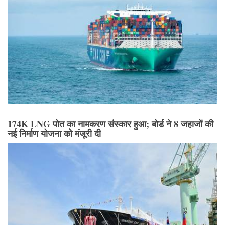
174K LNG पोत का नामकरण संस्कार हुआ; बोर्ड ने 8 जहाजों की
नई निर्माण योजना को मंजूरी दी