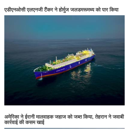
एडीएनओसी एलएनजी टैंकर ने होर्मुज जलडमरूमध्य को पार किया
अमेरिका ने ईरानी मालवाहक जहाज को जब्त किया, तेहरान ने जवाबी
कार्रवाई की कसम खाई