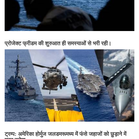
प्रोजेक्ट फ्रीडम की शुरुआत ही समस्याओं से भरी रही।
ट्रम्प: अमेरिका होर्मुज जलडमरूमध्य में फंसे जहाजों को छुड़ाने में