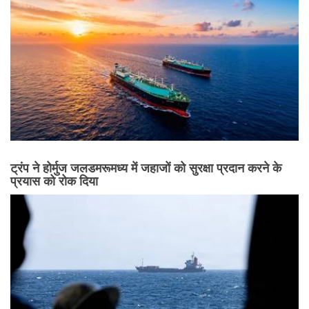
ट्रंप ने होर्मुज जलडमरूमध्य में जहाजों को सुरक्षा प्रदान करने के
प्रयास को रोक दिया