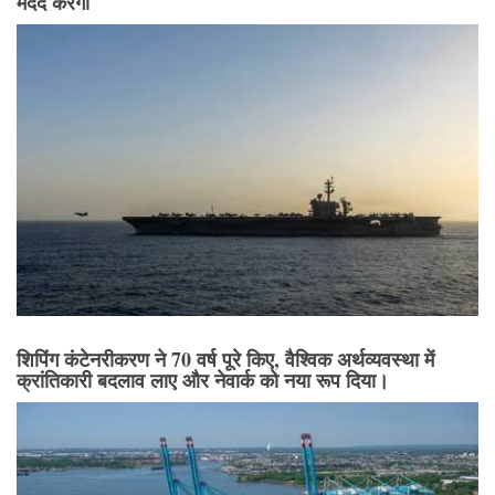
मदद करेगा
शिपिंग कंटेनरीकरण ने 70 वर्ष पूरे किए, वैश्विक अर्थव्यवस्था में
क्रांतिकारी बदलाव लाए और नेवार्क को नया रूप दिया।