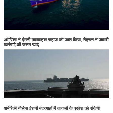
अमेरिका ने ईरानी मालवाहक जहाज को जब्त किया, तेहरान ने जवाबी
कार्रवाई की कसम खाई
अमेरिकी नौसेना ईरानी बंदरगाहों में जहाजों के प्रवेश को रोकेगी