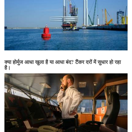
क्या होर्मुज आधा खुला है या आधा बंद? टैंकर दरों में सुधार हो रहा
है।