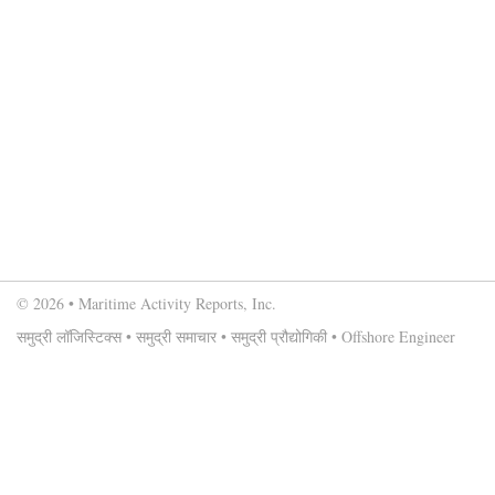
© 2026 • Maritime Activity Reports, Inc.
समुद्री लॉजिस्टिक्स
•
समुद्री समाचार
•
समुद्री प्रौद्योगिकी
•
Offshore Engineer