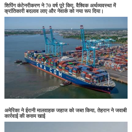
शिपिंग कंटेनरीकरण ने 70 वर्ष पूरे किए, वैश्विक अर्थव्यवस्था में
क्रांतिकारी बदलाव लाए और नेवार्क को नया रूप दिया।
अमेरिका ने ईरानी मालवाहक जहाज को जब्त किया, तेहरान ने जवाबी
कार्रवाई की कसम खाई