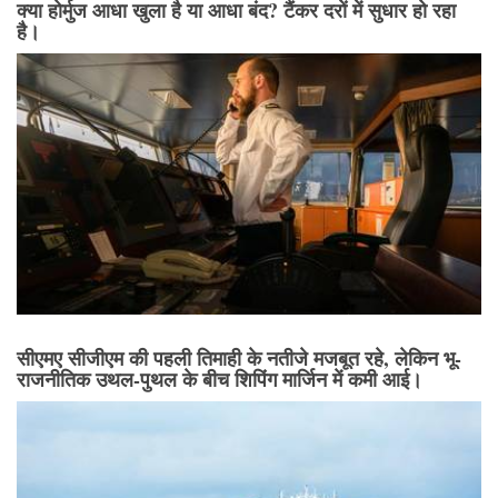
क्या होर्मुज आधा खुला है या आधा बंद? टैंकर दरों में सुधार हो रहा
है।
सीएमए सीजीएम की पहली तिमाही के नतीजे मजबूत रहे, लेकिन भू-
राजनीतिक उथल-पुथल के बीच शिपिंग मार्जिन में कमी आई।