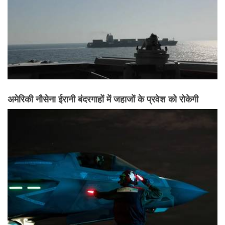
अमेरिकी नौसेना ईरानी बंदरगाहों में जहाजों के प्रवेश को रोकेगी