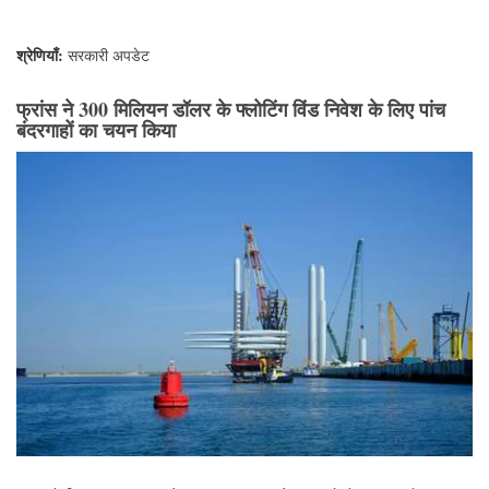
श्रेणियाँ:
सरकारी अपडेट
फ्रांस ने 300 मिलियन डॉलर के फ्लोटिंग विंड निवेश के लिए पांच
बंदरगाहों का चयन किया