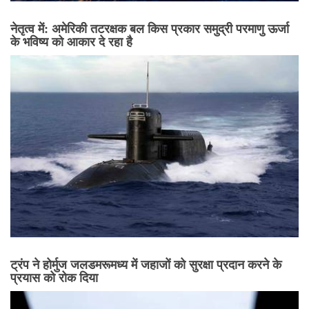
नेतृत्व में: अमेरिकी तटरक्षक बल किस प्रकार समुद्री परमाणु ऊर्जा
के भविष्य को आकार दे रहा है
ट्रंप ने होर्मुज जलडमरूमध्य में जहाजों को सुरक्षा प्रदान करने के
प्रयास को रोक दिया