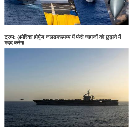
ट्रम्प: अमेरिका होर्मुज जलडमरूमध्य में फंसे जहाजों को छुड़ाने में
मदद करेगा