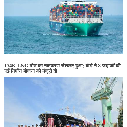
174K LNG पोत का नामकरण संस्कार हुआ; बोर्ड ने 8 जहाजों की
नई निर्माण योजना को मंजूरी दी