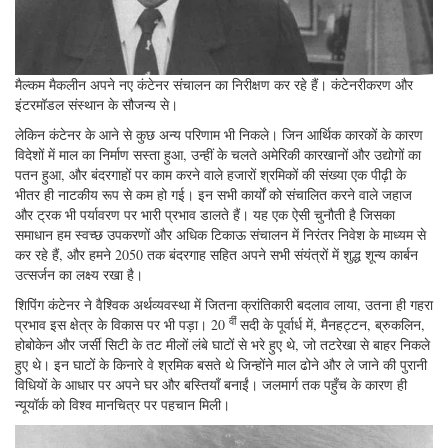
मैल्कम मैकलीन अपने नए कंटेनर संचालन का निरीक्षण कर रहे हैं। कंटेनरीकरण और
इंटरमॉडल संस्थान के सौजन्य से।
लेकिन कंटेनर के आने से कुछ अन्य परिणाम भी निकले। जिन आर्थिक कारकों के कारण
विदेशों में माल का निर्माण सस्ता हुआ, उन्हीं के चलते अमेरिकी कारखानों और उद्योगों का
पतन हुआ, और बंदरगाहों पर काम करने वाले हजारों श्रमिकों की संख्या एक पीढ़ी के
भीतर ही नाटकीय रूप से कम हो गई। इन सभी कार्यों को संचालित करने वाले जहाज
और ट्रक भी पर्यावरण पर भारी प्रभाव डालते हैं। यह एक ऐसी चुनौती है जिसका
समाधान हम स्वच्छ उपकरणों और अधिक टिकाऊ संचालन में निरंतर निवेश के माध्यम से
कर रहे हैं, और हमने 2050 तक बंदरगाह सहित अपने सभी संयंत्रों में शुद्ध शून्य कार्बन
उत्सर्जन का लक्ष्य रखा है।
शिपिंग कंटेनर ने वैश्विक अर्थव्यवस्था में जितना क्रांतिकारी बदलाव लाया, उतना ही गहरा
वीं
प्रभाव इस क्षेत्र के विकास पर भी पड़ा। 20
सदी के पूर्वार्ध में, मैनहट्टन, ब्रुकलिन,
होबोकेन और जर्सी सिटी के तट मीलों लंबे घाटों से भरे हुए थे, जो तटरेखा से बाहर निकले
हुए थे। इन घाटों के किनारे वे श्रमिक बसते थे जिन्होंने माल ढोने और ले जाने की पुरानी
विधियों के आधार पर अपने घर और बस्तियाँ बनाईं। जलमार्ग तक पहुँच के कारण ही
न्यूयॉर्क को विश्व मानचित्र पर पहचान मिली।