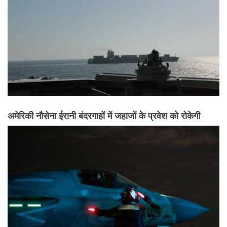
अमेरिकी नौसेना ईरानी बंदरगाहों में जहाजों के प्रवेश को रोकेगी