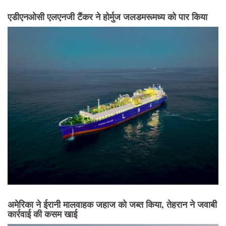
एडीएनओसी एलएनजी टैंकर ने होर्मुज जलडमरूमध्य को पार किया
अमेरिका ने ईरानी मालवाहक जहाज को जब्त किया, तेहरान ने जवाबी
कार्रवाई की कसम खाई