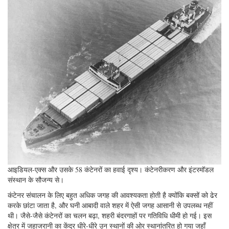
आइडियल-एक्स और उसके 58 कंटेनरों का हवाई दृश्य। कंटेनरीकरण और इंटरमॉडल
संस्थान के सौजन्य से।
कंटेनर संचालन के लिए बहुत अधिक जगह की आवश्यकता होती है क्योंकि बक्सों को ढेर
करके छांटा जाता है, और घनी आबादी वाले शहर में ऐसी जगह आसानी से उपलब्ध नहीं
थी। जैसे-जैसे कंटेनरों का चलन बढ़ा, शहरी बंदरगाहों पर गतिविधि धीमी हो गई। इस
क्षेत्र में जहाजरानी का केंद्र धीरे-धीरे उन स्थानों की ओर स्थानांतरित हो गया जहाँ