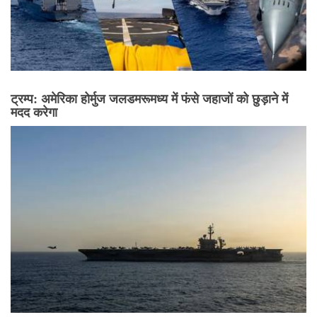
ट्रम्प: अमेरिका होर्मुज जलडमरूमध्य में फंसे जहाजों को छुड़ाने में
मदद करेगा