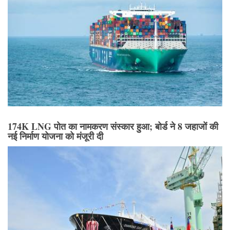
174K LNG पोत का नामकरण संस्कार हुआ; बोर्ड ने 8 जहाजों की
नई निर्माण योजना को मंजूरी दी