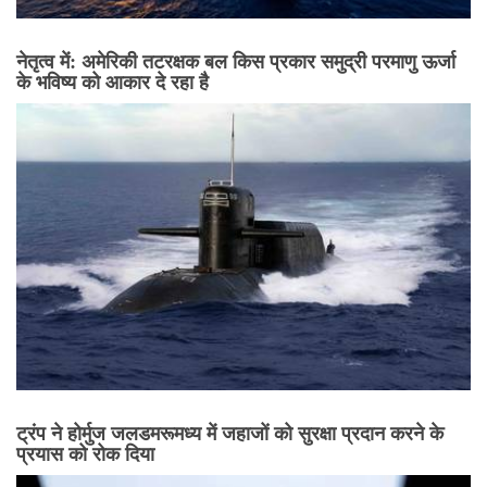
नेतृत्व में: अमेरिकी तटरक्षक बल किस प्रकार समुद्री परमाणु ऊर्जा
के भविष्य को आकार दे रहा है
ट्रंप ने होर्मुज जलडमरूमध्य में जहाजों को सुरक्षा प्रदान करने के
प्रयास को रोक दिया