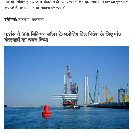
गया हो, लेकिन हम आज भी मैकलीन के उस सरल लेकिन क्रांतिकारी विचार का इस्तेमाल
कर रहे हैं: बस सामान को जहाज पर रख दो।
श्रेणियाँ:
इतिहास
,
बंदरगाहों
फ्रांस ने 300 मिलियन डॉलर के फ्लोटिंग विंड निवेश के लिए पांच
बंदरगाहों का चयन किया