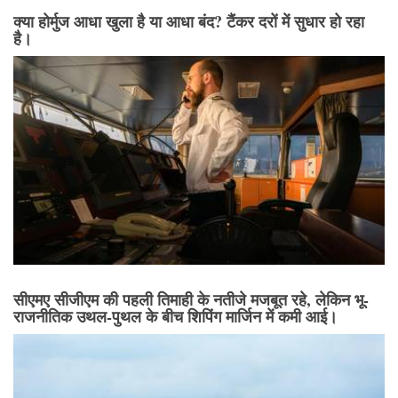
क्या होर्मुज आधा खुला है या आधा बंद? टैंकर दरों में सुधार हो रहा
है।
सीएमए सीजीएम की पहली तिमाही के नतीजे मजबूत रहे, लेकिन भू-
राजनीतिक उथल-पुथल के बीच शिपिंग मार्जिन में कमी आई।