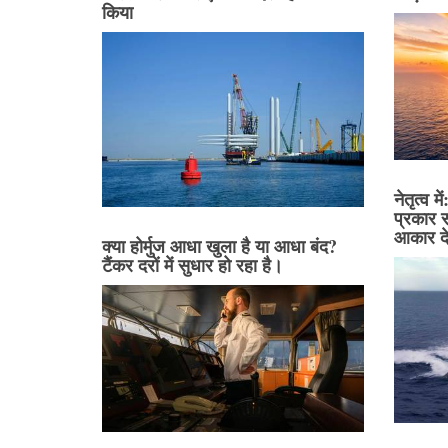
किया
नेतृत्व 
प्रकार स
आकार दे
क्या होर्मुज आधा खुला है या आधा बंद?
टैंकर दरों में सुधार हो रहा है।