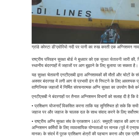
ग्रांडे कोस्टा डी'एवोरियो नदी पर पानी का रुख करती एक अग्निशमन ना
राष्ट्रीय परिवहन सुरक्षा बोर्ड ने बुधवार को एक
सुरक्षा चेतावनी
जारी की, ज
स्थानीय बंदरगाहों में जहाजों पर आग बुझाने के लिए बुलाया जा सकता है।
यह सुरक्षा चेतावनी एनटीएसबी द्वारा अग्निशामकों की मौतों और चोटों के 
अक्सर बंदरगाह में लगी आग से प्रभावी ढंग से निपटने के लिए आवश्यक 
वाणिज्यिक जहाजों में निर्मित संरचनात्मक अग्नि सुरक्षा का उपयोग कैसे करे
एनटीएसबी ने बंदरगाहों पर तैनात अग्निशमन विभागों को सलाह दी है कि वे ज
• प्रशिक्षण योजनाएँ विकसित करना ताकि यह सुनिश्चित हो सके कि सभ
जहाज पर और जहाज के चालक दल के साथ संवाद करने के लिए सर्वोत्त
• राष्ट्रीय अग्नि सुरक्षा संघ के प्रकाशन 1405: समुद्री जहाज की आग प
अग्निशमन कर्मियों के लिए व्यावसायिक योग्यताओं पर मानक (पूर्व में एन
मानक) के संदर्भ में पूरक प्रशिक्षण क्षेत्रों की पहचान करना और एक 