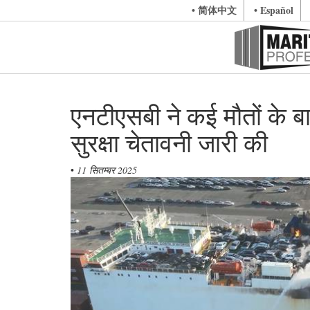
• 简体中文
• Español
एनटीएसबी ने कई मौतों के ब
सुरक्षा चेतावनी जारी की
•
11 सितम्बर 2025